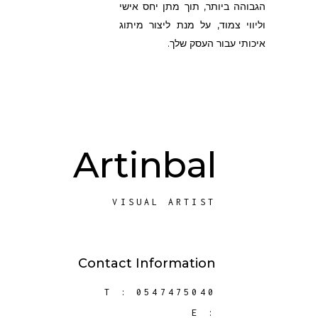
הגבוהה ביותר, תוך מתן יחס אישי
וליווי צמוד, על מנת ליצור מיתוג
איכותי עבור העסק שלך.
Artinbal
VISUAL ARTIST
Contact Information
T :
0547475040
E :