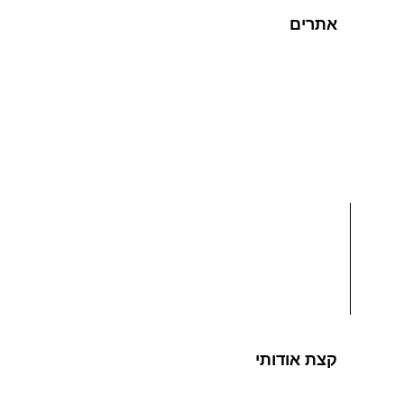
אתרים
קצת אודותי